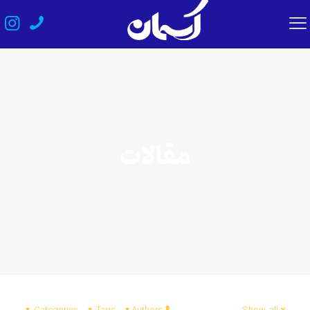
مقالات