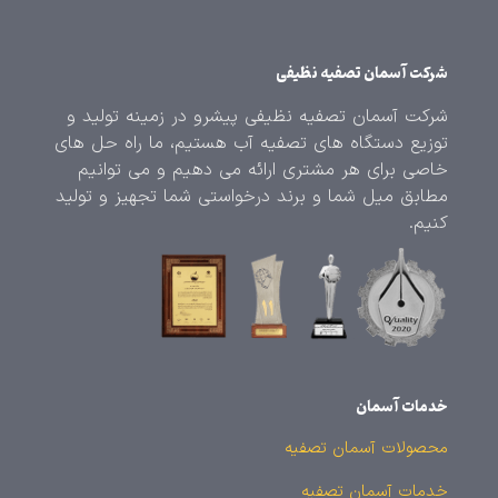
شرکت آسمان تصفیه نظیفی
شرکت آسمان تصفیه نظیفی پیشرو در زمینه تولید و
توزیع دستگاه های تصفیه آب هستیم، ما راه حل های
خاصی برای هر مشتری ارائه می دهیم و می توانیم
مطابق میل شما و برند درخواستی شما تجهیز و تولید
کنیم.
خدمات آسمان
محصولات آسمان تصفیه
خدمات آسمان تصفیه