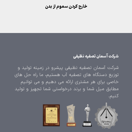
خارج کردن سموم از بدن
شرکت آسمان تصفیه نظیفی
شرکت آسمان تصفیه نظیفی پیشرو در زمینه تولید و
توزیع دستگاه های تصفیه آب هستیم، ما راه حل های
خاصی برای هر مشتری ارائه می دهیم و می توانیم
مطابق میل شما و برند درخواستی شما تجهیز و تولید
کنیم.