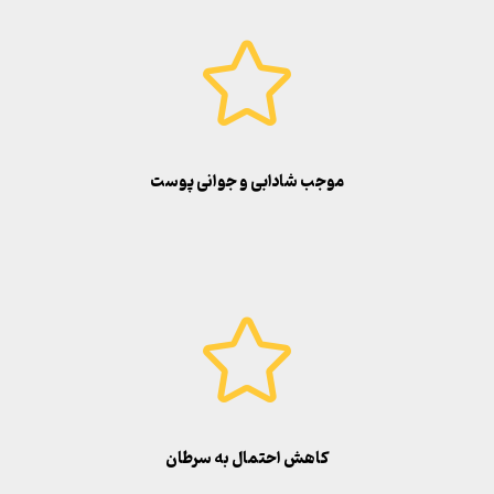
موجب شادابی و جوانی پوست
کاهش احتمال به سرطان