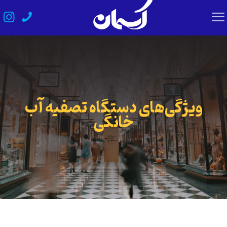
ویژگی‌های دستگاه تصفیه آب
خانگی