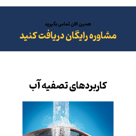
همین الان تماس بگیرید
مشاوره رایگان دریافت کنید
کاربردهای تصفیه آب