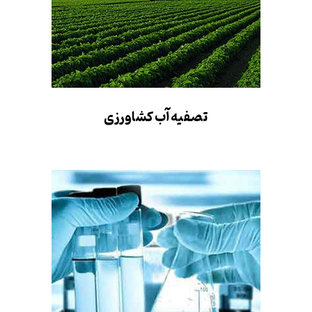
تصفیه آب کشاورزی