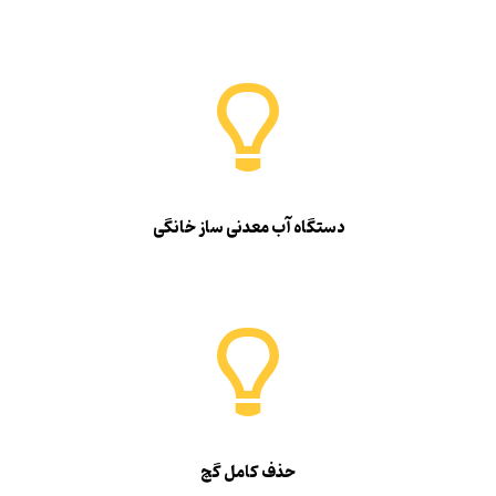
دستگاه آب معدنی ساز خانگی
حذف کامل گچ