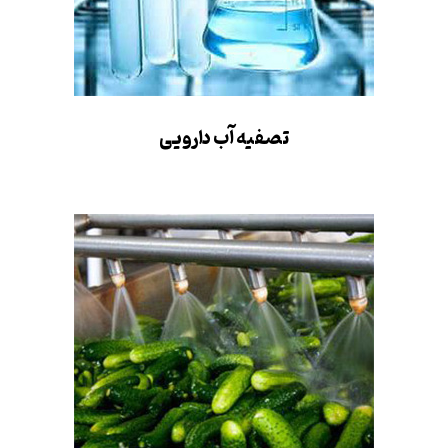
تصفیه آب دارویی