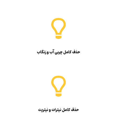
حذف کامل چربی آب و زنگاب
حذف کامل نیترات و نیتریت