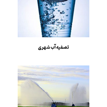
تصفیه آب شهری