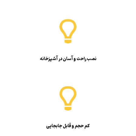
نصب راحت و آسان در آشپزخانه
کم حجم و قابل جابجایی