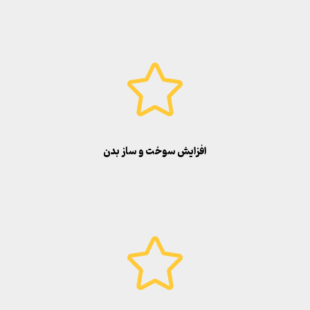
افزایش سوخت و ساز بدن