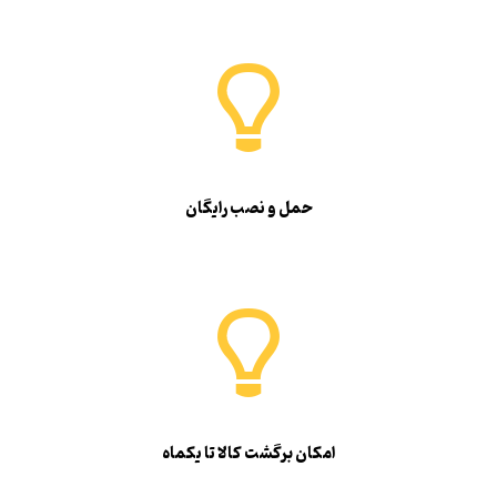
حمل و نصب رایگان
امکان برگشت کالا تا یکماه