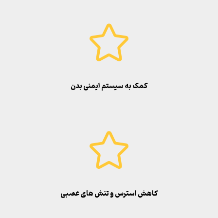
کمک به سیستم ایمنی بدن
کاهش استرس و تنش های عصبی