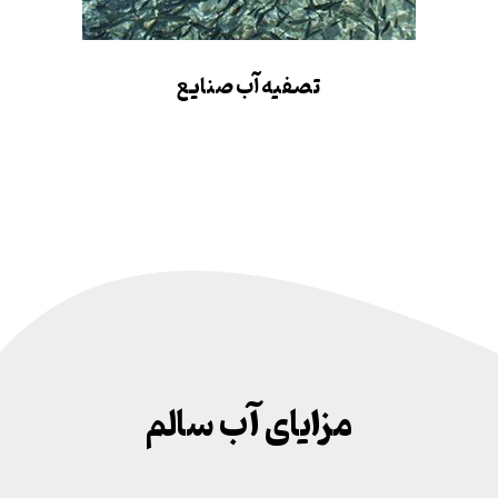
تصفیه آب صنایع
مزایای آب سالم