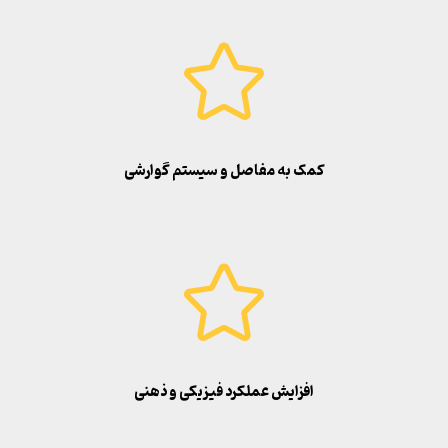
کمک به مفاصل و سیستم گوارشی
افزایش عملکرد فیزیکی و ذهنی