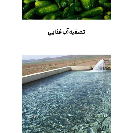
تصفیه آب غذایی