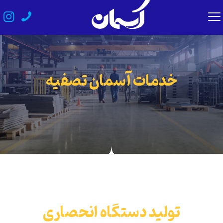
خدمات آسمان تصفیه
تولید دستگاه انحصاری