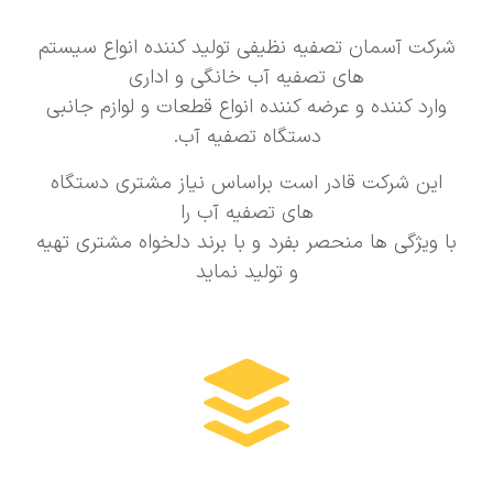
شرکت آسمان تصفیه نظیفی تولید کننده انواع سیستم
های تصفیه آب خانگی و اداری
وارد کننده و عرضه کننده انواع قطعات و لوازم جانبی
دستگاه تصفیه آب.
این شرکت قادر است براساس نیاز مشتری دستگاه
های تصفیه آب را
با ویژگی ها منحصر بفرد و با برند دلخواه مشتری تهیه
و تولید نماید