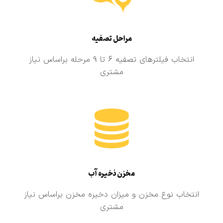
مراحل تصفیه
انتخاب فیلترهای تصفیه 6 تا 9 مرحله براساس نیاز
مشتری
مخزن ذخیره آب
انتخاب نوع مخزن و میزان دخیره مخزن براساس نیاز
مشتری