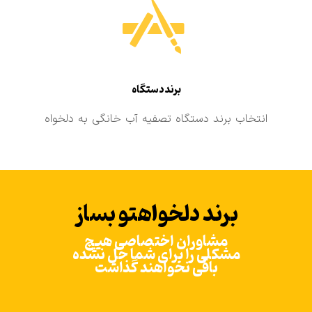
برند دستگاه
انتخاب برند دستگاه تصفیه آب خانگی به دلخواه
برند دلخواهتو بساز
مشاوران اختصاصی هیچ
مشکلی را برای شما حل نشده
باقی نخواهند گذاشت