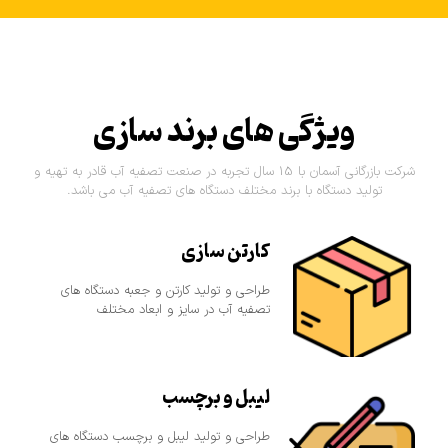
ویژگی های برند سازی
شرکت بازرگانی آسمان با 15 سال تجربه در صنعت تصفیه آب قادر به تهیه و
تولید دستگاه با برند مختلف دستگاه های تصفیه آب می باشد.
کارتن سازی
طراحی و تولید کارتن و جعبه دستگاه های
تصفیه آب در سایز و ابعاد مختلف
لیبل و برچسب
طراحی و تولید لیبل و برچسب دستگاه های