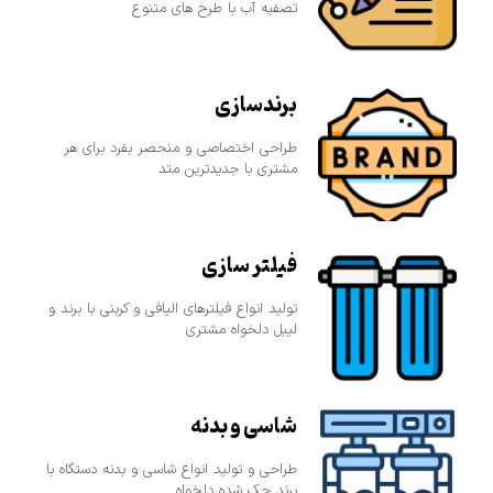
تصفیه آب با طرح های متنوع
برندسازی
طراحی اختصاصی و منحصر بفرد برای هر
مشتری با جدیدترین متد
فیلتر سازی
تولید انواع فیلترهای الیافی و کربنی با برند و
لیبل دلخواه مشتری
شاسی و بدنه
طراحی و تولید انواع شاسی و بدنه دستگاه با
برند حک شده دلخواه