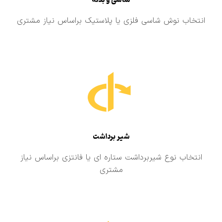
شاسی و بدنه
انتخاب نوش شاسی فلزی یا پلاستیک براساس نیاز مشتری
شیر برداشت
انتخاب نوع شیربرداشت ستاره ای یا فانتزی براساس نیاز
مشتری