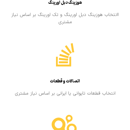
هوزینگ دبل اورینگ
اانتخاب هوزینگ دبل اورینگ و تک اورینگ بر اساس نیاز
مشتری
اتصالات و قطعات
انتخاب قطعات تایوانی یا ایرانی بر اساس نیاز مشتری