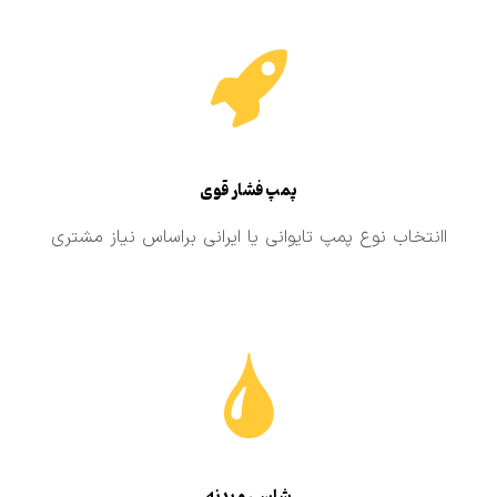
پمپ فشار قوی
اانتخاب نوع پمپ تایوانی یا ایرانی براساس نیاز مشتری