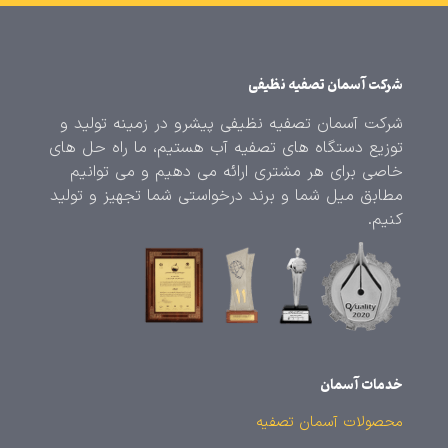
شرکت آسمان تصفیه نظیفی
شرکت آسمان تصفیه نظیفی پیشرو در زمینه تولید و
توزیع دستگاه های تصفیه آب هستیم، ما راه حل های
خاصی برای هر مشتری ارائه می دهیم و می توانیم
مطابق میل شما و برند درخواستی شما تجهیز و تولید
کنیم.
خدمات آسمان
محصولات آسمان تصفیه