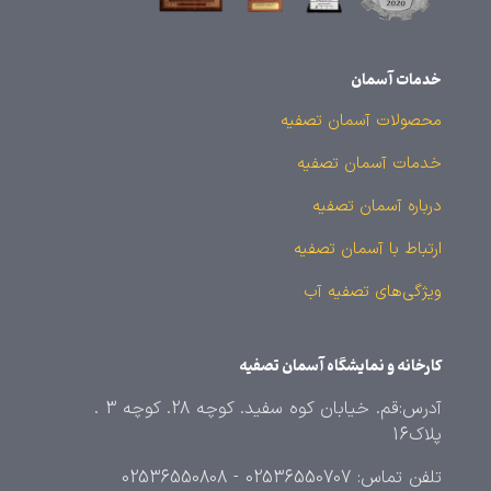
خدمات آسمان
محصولات آسمان تصفیه
خدمات آسمان تصفیه
درباره آسمان تصفیه
ارتباط با آسمان تصفیه
ویژگی‌های تصفیه آب
کارخانه و نمایشگاه آسمان تصفیه
آدرس:قم. خیابان کوه سفید. کوچه 28. کوچه 3 .
پلاک16
تلفن تماس: 02536550707 - 02536550808