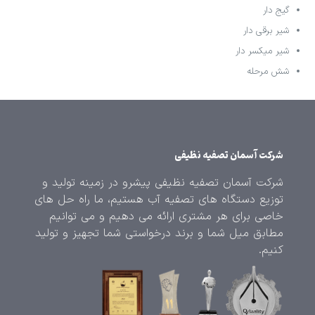
گیج دار
شیر برقی دار
شیر میکسر دار
شش مرحله
شرکت آسمان تصفیه نظیفی
شرکت آسمان تصفیه نظیفی پیشرو در زمینه تولید و
توزیع دستگاه های تصفیه آب هستیم، ما راه حل های
خاصی برای هر مشتری ارائه می دهیم و می توانیم
مطابق میل شما و برند درخواستی شما تجهیز و تولید
کنیم.