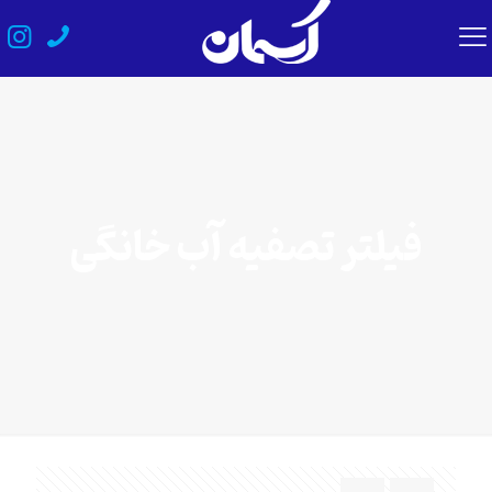
فیلتر تصفیه آب خانگی