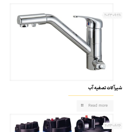
2023-09-28
شیرآلات تصفیه آب
Read more
2023-09-26