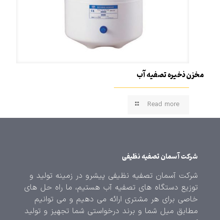
مخزن ذخیره تصفیه آب
Read more
شرکت آسمان تصفیه نظیفی
شرکت آسمان تصفیه نظیفی پیشرو در زمینه تولید و
توزیع دستگاه های تصفیه آب هستیم، ما راه حل های
خاصی برای هر مشتری ارائه می دهیم و می توانیم
مطابق میل شما و برند درخواستی شما تجهیز و تولید