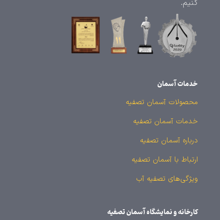
کنیم.
خدمات آسمان
محصولات آسمان تصفیه
خدمات آسمان تصفیه
درباره آسمان تصفیه
ارتباط با آسمان تصفیه
ویژگی‌های تصفیه آب
کارخانه و نمایشگاه آسمان تصفیه