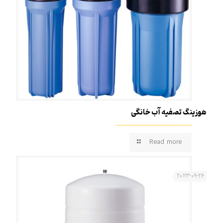
هوزینگ تصفیه آب خانگی
Read more
2023-09-26