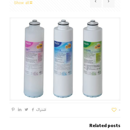
Show all
0
اشتراک
Related posts