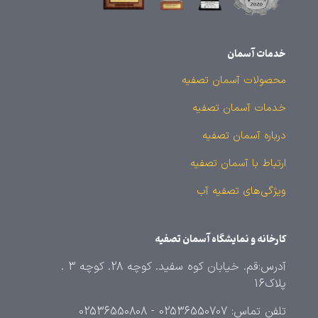
خدمات آسمان
محصولات آسمان تصفیه
خدمات آسمان تصفیه
درباره آسمان تصفیه
ارتباط با آسمان تصفیه
ویژگی‌های تصفیه آب
کارخانه و نمایشگاه آسمان تصفیه
آدرس:قم. خیابان کوه سفید. کوچه 28. کوچه 3 .
پلاک16
تلفن تماس: 02536550707 - 02536550808