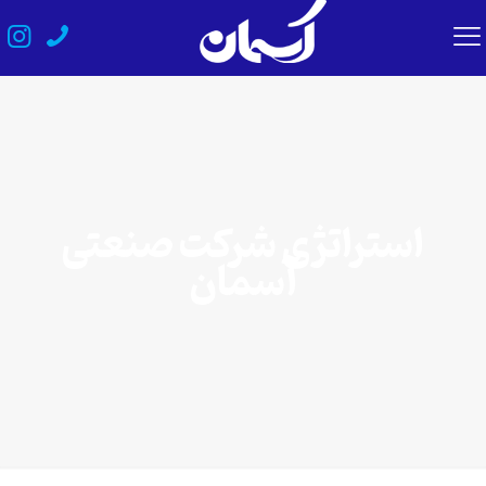
استراتژی شرکت صنعتی
آسمان