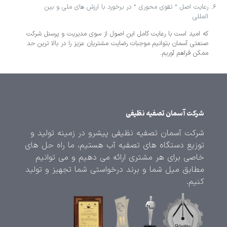
رعایت اصل ” تقوی محوری ” در برخورد با ارزش‌ های ملی و بین
المللی
که امید است با رعایت کامل این اصول از سوی مدیریت و پرسنل شرکت
صنعتی آسمان بتوانیم موجبات رضایت مشتریان عزیز را در بالا ترین حد
ممکن فراهم آوریم.
شرکت آسمان تصفیه نظیفی
شرکت آسمان تصفیه نظیفی پیشرو در زمینه تولید و
توزیع دستگاه های تصفیه آب هستیم، ما راه حل های
خاصی برای هر مشتری ارائه می دهیم و می توانیم
مطابق میل شما و برند درخواستی شما تجهیز و تولید
کنیم.