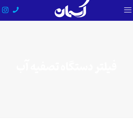
فیلتر دستگاه تصفیه آب