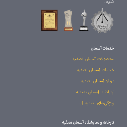
کنیم.
خدمات آسمان
محصولات آسمان تصفیه
خدمات آسمان تصفیه
درباره آسمان تصفیه
ارتباط با آسمان تصفیه
ویژگی‌های تصفیه آب
کارخانه و نمایشگاه آسمان تصفیه