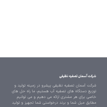
شرکت آسمان تصفیه نظیفی
شرکت آسمان تصفیه نظیفی پیشرو در زمینه تولید و
توزیع دستگاه های تصفیه آب هستیم، ما راه حل های
خاصی برای هر مشتری ارائه می دهیم و می توانیم
مطابق میل شما و برند درخواستی شما تجهیز و تولید