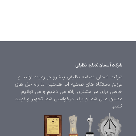
شرکت آسمان تصفیه نظیفی
شرکت آسمان تصفیه نظیفی پیشرو در زمینه تولید و
توزیع دستگاه های تصفیه آب هستیم، ما راه حل های
خاصی برای هر مشتری ارائه می دهیم و می توانیم
مطابق میل شما و برند درخواستی شما تجهیز و تولید
کنیم.