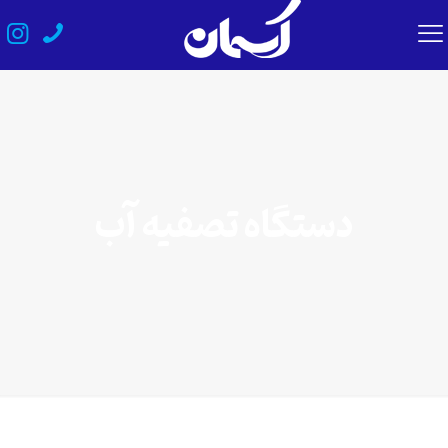
دستگاه تصفیه آب