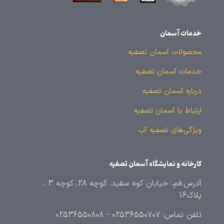
خدمات آسمان
محصولات آسمان تصفیه
خدمات آسمان تصفیه
درباره آسمان تصفیه
ارتباط با آسمان تصفیه
ویژگی‌های تصفیه آب
کارخانه و نمایشگاه آسمان تصفیه
آدرس:قم. خیابان کوه سفید. کوچه 28. کوچه 3 .
پلاک16
تلفن تماس: 02536550707 - 02536550808